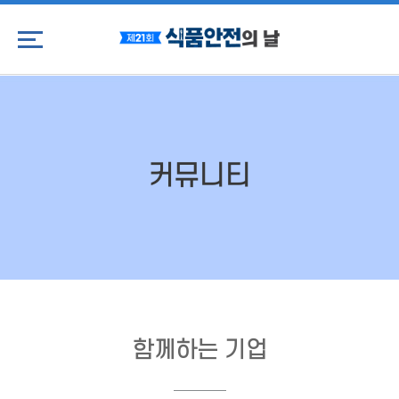
커뮤니티
함께하는 기업