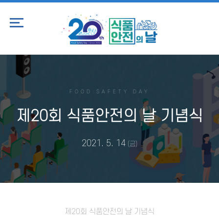
FOOD SAFETY DAY
제20회 식품안전의 날 기념식
2021. 5. 14
(금)
제20회 식품안전의 날 기념식