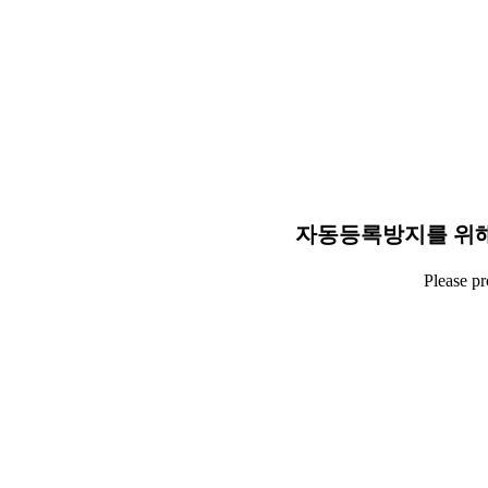
자동등록방지를 위해
Please p